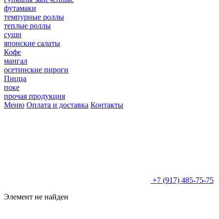
футамаки
темпурные роллы
теплые роллы
суши
японские салаты
Кофе
мангал
осетинские пироги
Пицца
поке
прочая продукция
Меню
Оплата и доставка
Контакты
+7 (917) 485-75-75
Элемент не найден